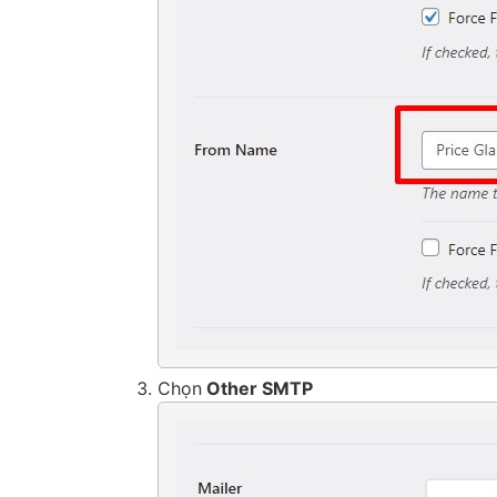
Chọn
Other SMTP