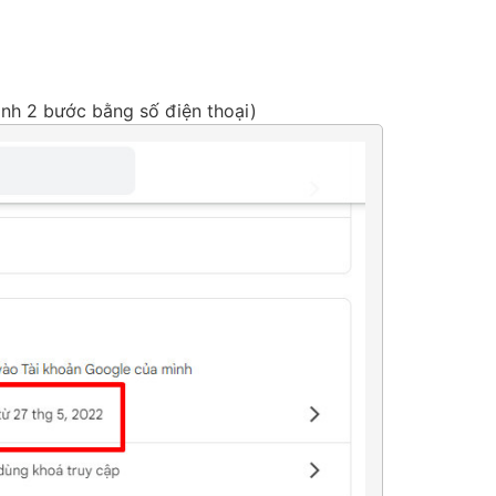
inh 2 bước bằng số điện thoại)