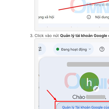
Click vào nút
Quản lý tài khoản Google