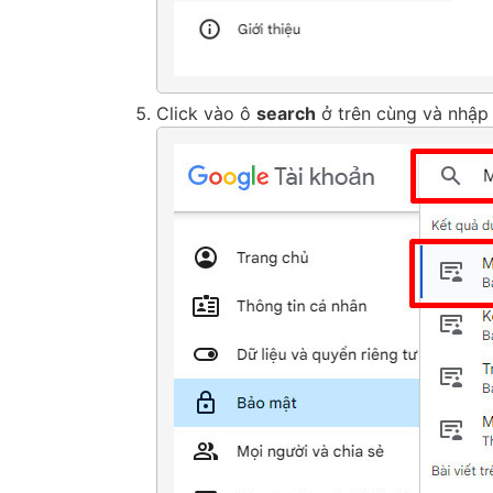
Click vào ô
search
ở trên cùng và nhập