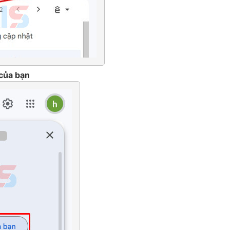
 của bạn