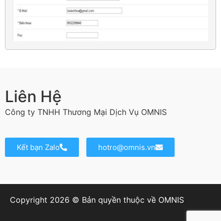
Liên Hệ
Công ty TNHH Thương Mại Dịch Vụ OMNIS
Kết bạn Zalo
hotro@omnis.vn
Copyright 2026 © Bản quyền thuộc về OMNIS