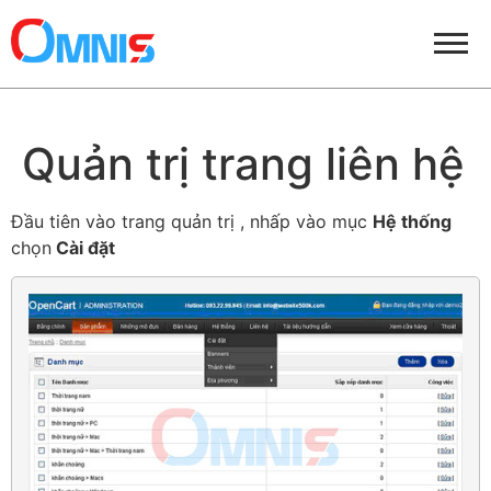
Quản trị trang liên hệ
Đầu tiên vào trang quản trị , nhấp vào mục
Hệ thống
chọn
Cài đặt