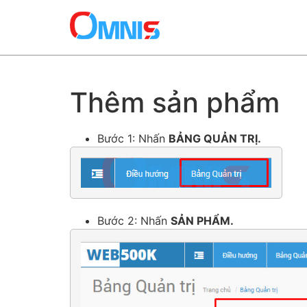
Thêm sản phẩm
Bước 1: Nhấn
BẢNG QUẢN TRỊ.
Bước 2: Nhấn
SẢN PHẨM.