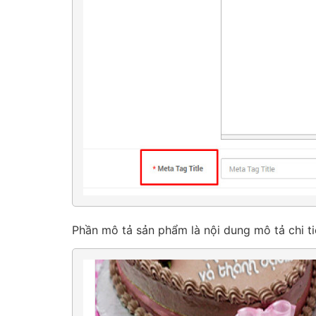
Phần mô tả sản phẩm là nội dung mô tả chi ti