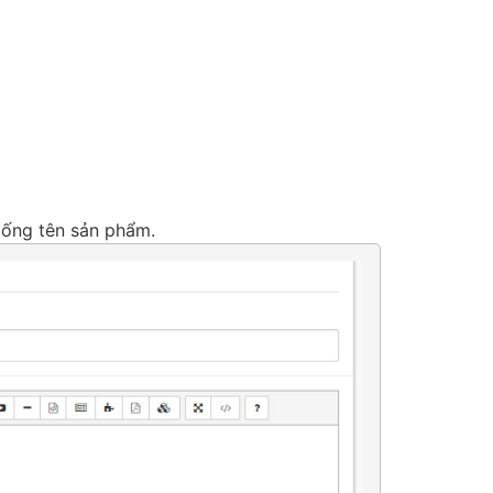
ống tên sản phẩm.