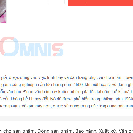
h
cho sản phẩm, Dòng sản phẩm, Bảo hành, Xuất xứ, Vận ch