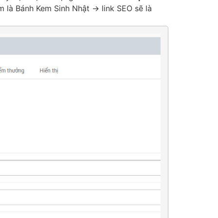
 là Bánh Kem Sinh Nhật -> link SEO sẽ là