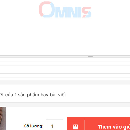
ết của 1 sản phẩm hay bài viết.